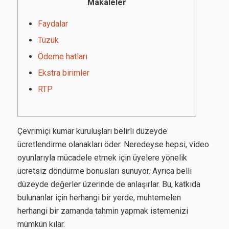
Makaleler
Faydalar
Tüzük
Ödeme hatları
Ekstra birimler
RTP
Çevrimiçi kumar kuruluşları belirli düzeyde
ücretlendirme olanakları öder. Neredeyse hepsi, video
oyunlarıyla mücadele etmek için üyelere yönelik
ücretsiz döndürme bonusları sunuyor. Ayrıca belli
düzeyde değerler üzerinde de anlaşırlar. Bu, katkıda
bulunanlar için herhangi bir yerde, muhtemelen
herhangi bir zamanda tahmin yapmak istemenizi
mümkün kılar.