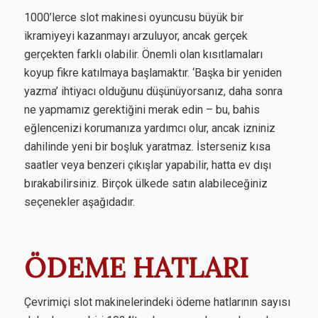
1000’lerce slot makinesi oyuncusu büyük bir
ikramiyeyi kazanmayı arzuluyor, ancak gerçek
gerçekten farklı olabilir. Önemli olan kısıtlamaları
koyup fikre katılmaya başlamaktır. ‘Başka bir yeniden
yazma’ ihtiyacı olduğunu düşünüyorsanız, daha sonra
ne yapmamız gerektiğini merak edin – bu, bahis
eğlencenizi korumanıza yardımcı olur, ancak izniniz
dahilinde yeni bir boşluk yaratmaz. İsterseniz kısa
saatler veya benzeri çıkışlar yapabilir, hatta ev dışı
bırakabilirsiniz. Birçok ülkede satın alabileceğiniz
seçenekler aşağıdadır.
ÖDEME HATLARI
Çevrimiçi slot makinelerindeki ödeme hatlarının sayısı