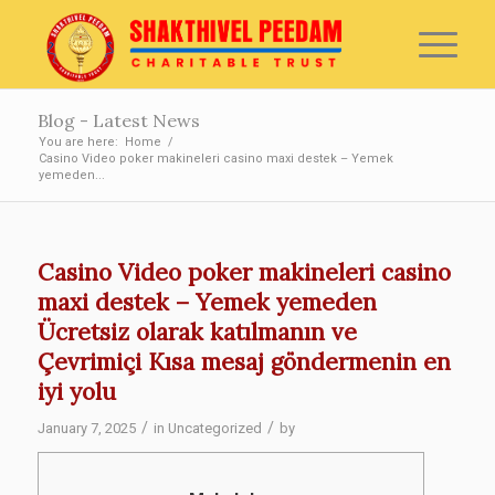
Blog - Latest News
You are here:
Home
/
Casino Video poker makineleri casino maxi destek – Yemek
yemeden...
Casino Video poker makineleri casino
maxi destek – Yemek yemeden
Ücretsiz olarak katılmanın ve
Çevrimiçi Kısa mesaj göndermenin en
iyi yolu
/
/
January 7, 2025
in
Uncategorized
by