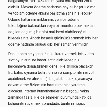
dalgalanıyor, biri 1024’ten bu yana çok sayıda zorlu
olabilir. Mevcut ödeme hatlarının sayısı, başarılı olma
ve toplam ödeme akışını başlatma şansınızı etkiler.
Ödeme hatlarının miktarının, yeni bir ödeme
tekerleğine bakmaktan veya bir monitöre bakmaktan
seçilen seçilmiş bir slot makinesi olabileceğini
bileceksiniz. Ancak başarılı gücünüzü artırmak için, her
ödeme hattında olduğu gibi her zaman verimlidir.
Daha sonra ne yapacağınıza karar vermek için video
slot oyunlarını ne kadar satın alabileceğinizi
harcamaya dönüştürmek genellikle akıllıca olacaktır.
Bu, bahis oynama belirtilerine ve semptomlarına yol
açabilecek ve alışkanlığı başlatabilecek, oynamaya
devam etme özleminin bastırılmasına yardımcı
olacaktır. İnternet kumarhanelerinin birçoğu, yakın
zamanda fazlalık elde etmeleri durumunda katkıda
bulunanları uyarmak zorundadır; bunların hepsi,