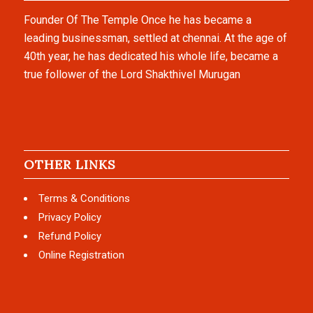
Founder Of The Temple Once he has became a
leading businessman, settled at chennai. At the age of
40th year, he has dedicated his whole life, became a
true follower of the Lord Shakthivel Murugan
OTHER LINKS
Terms & Conditions
Privacy Policy
Refund Policy
Online Registration