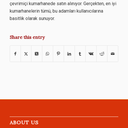
çevrimiçi kumarhanede satın alınıyor. Gerçekten, en iyi
kumarhanelerin tümü, bu adamları kullanıcılarına
basitlik olarak sunuyor.
Share this entry
ABOUT US