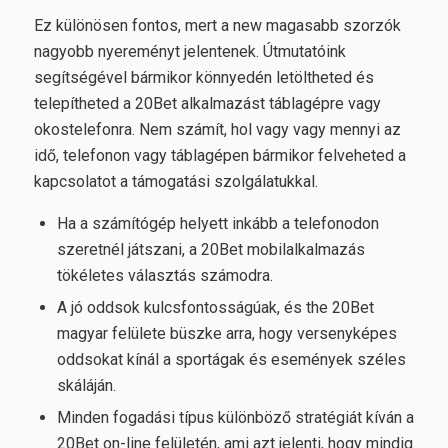
Ez különösen fontos, mert a new magasabb szorzók
nagyobb nyereményt jelentenek. Útmutatóink
segítségével bármikor könnyedén letöltheted és
telepítheted a 20Bet alkalmazást táblagépre vagy
okostelefonra. Nem számít, hol vagy vagy mennyi az
idő, telefonon vagy táblagépen bármikor felveheted a
kapcsolatot a támogatási szolgálatukkal.
Ha a számítógép helyett inkább a telefonodon
szeretnél játszani, a 20Bet mobilalkalmazás
tökéletes választás számodra.
A jó oddsok kulcsfontosságúak, és the 20Bet
magyar felülete büszke arra, hogy versenyképes
oddsokat kínál a sportágak és események széles
skáláján.
Minden fogadási típus különböző stratégiát kíván a
20Bet on-line felületén, ami azt jelenti, hogy mindig