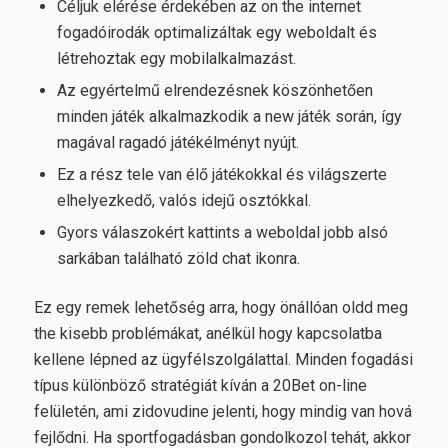
Céljuk elérése érdekében az on the internet
fogadóirodák optimalizáltak egy weboldalt és
létrehoztak egy mobilalkalmazást.
Az egyértelmű elrendezésnek köszönhetően
minden játék alkalmazkodik a new játék során, így
magával ragadó játékélményt nyújt.
Ez a rész tele van élő játékokkal és világszerte
elhelyezkedő, valós idejű osztókkal.
Gyors válaszokért kattints a weboldal jobb alsó
sarkában található zöld chat ikonra.
Ez egy remek lehetőség arra, hogy önállóan oldd meg
the kisebb problémákat, anélkül hogy kapcsolatba
kellene lépned az ügyfélszolgálattal. Minden fogadási
típus különböző stratégiát kíván a 20Bet on-line
felületén, ami zidovudine jelenti, hogy mindig van hová
fejlődni. Ha sportfogadásban gondolkozol tehát, akkor