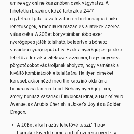
amire egy online kaszinóban csak vágyhatsz. A
hihetetlen bravúrok közé tartozik a 24/7
ügyfélszolgálat, a változatos és biztonságos banki
lehetőségek, a mobilalkalmazás és a játékok széles
választéka. A 20Bet könyvtárában több ezer
nyerőgépes játék található, beleértve a bónusz
vásárlási nyerőgépeket is. Ezek a nyerőgépes játékok
lehetővé teszik a játékosok számára, hogy ingyenes
pörgetéseket vásároljanak ahelyett, hogy várnának a
kiváltó kombinációk eltalálására. Ha ilyen címeket
keresel, akkor nézd meg the kaszinó oldalán a
bónuszvásárlás szekciót. Néhány nyerőgép cím,
amely bónusz vásárlási funkciókat kínál, a Hair of Wild
Avenue, az Anubis Cherish, a Joker’s Joy és a Golden
Dragon.
A 20Bet alkalmazás lehetővé teszi,” “hogy
bármikor kivedd some sort of nyereményedet a