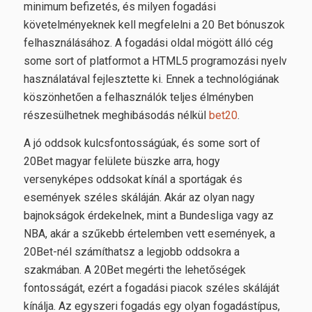
minimum befizetés, és milyen fogadási
követelményeknek kell megfelelni a 20 Bet bónuszok
felhasználásához. A fogadási oldal mögött álló cég
some sort of platformot a HTML5 programozási nyelv
használatával fejlesztette ki. Ennek a technológiának
köszönhetően a felhasználók teljes élményben
részesülhetnek meghibásodás nélkül
bet20
.
A jó oddsok kulcsfontosságúak, és some sort of
20Bet magyar felülete büszke arra, hogy
versenyképes oddsokat kínál a sportágak és
események széles skáláján. Akár az olyan nagy
bajnokságok érdekelnek, mint a Bundesliga vagy az
NBA, akár a szűkebb értelemben vett események, a
20Bet-nél számíthatsz a legjobb oddsokra a
szakmában. A 20Bet megérti the lehetőségek
fontosságát, ezért a fogadási piacok széles skáláját
kínálja. Az egyszeri fogadás egy olyan fogadástípus,