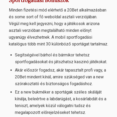
Sportfogadási Bónuszok
Minden fizetési mód elérhető a 20Bet alkalmazásban
és some sort of fő weboldal asztali verziójában.
Végül meg kell jegyezni, hogy a játékosok arizona
asztali verzióban megtalálható minden előnyt
ugyanúgy élvezhetnek. A mobil sportfogadási
katalógus több mint 30 különböző sportágat tartalmaz.
Segítségével bárhol és bármikor tehetsz
sportfogadásokat és játszhatsz kaszinó játékokat.
Akár először fogadsz, akár tapasztalt profi vagy, a
20Bet mindent kínál, amire szükséged van a new
szórakoztató és biztonságos fogadáshoz.
Ez a new bukméker a sportágak széles skáláját
kínálja, beleértve a labdarúgást, a kosárlabdát és a
teniszt, amelyek közül válogatni tudsz és
megalapozott előrejelzéseket tehetsz.