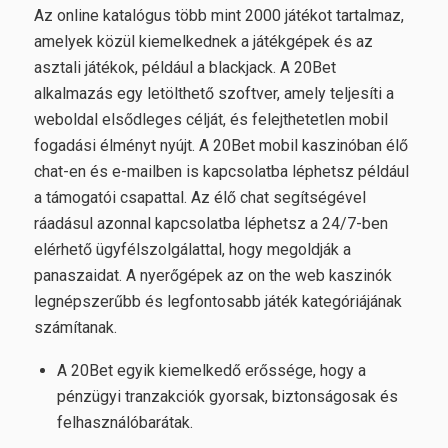
Az online katalógus több mint 2000 játékot tartalmaz,
amelyek közül kiemelkednek a játékgépek és az
asztali játékok, például a blackjack. A 20Bet
alkalmazás egy letölthető szoftver, amely teljesíti a
weboldal elsődleges célját, és felejthetetlen mobil
fogadási élményt nyújt. A 20Bet mobil kaszinóban élő
chat-en és e-mailben is kapcsolatba léphetsz például
a támogatói csapattal. Az élő chat segítségével
ráadásul azonnal kapcsolatba léphetsz a 24/7-ben
elérhető ügyfélszolgálattal, hogy megoldják a
panaszaidat. A nyerőgépek az on the web kaszinók
legnépszerűbb és legfontosabb játék kategóriájának
számítanak.
A 20Bet egyik kiemelkedő erőssége, hogy a
pénzügyi tranzakciók gyorsak, biztonságosak és
felhasználóbarátak.