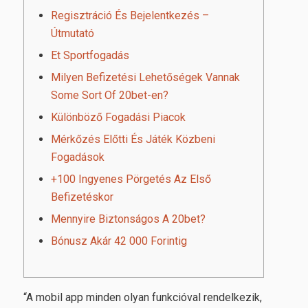
Regisztráció És Bejelentkezés –
Útmutató
Et Sportfogadás
Milyen Befizetési Lehetőségek Vannak
Some Sort Of 20bet-en?
Különböző Fogadási Piacok
Mérkőzés Előtti És Játék Közbeni
Fogadások
+100 Ingyenes Pörgetés Az Első
Befizetéskor
Mennyire Biztonságos A 20bet?
Bónusz Akár 42 000 Forintig
“A mobil app minden olyan funkcióval rendelkezik,