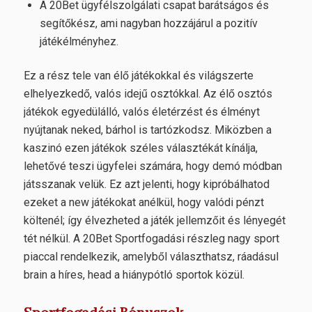
A 20Bet ügyfélszolgálati csapat barátságos és
segítőkész, ami nagyban hozzájárul a pozitív
játékélményhez.
Ez a rész tele van élő játékokkal és világszerte
elhelyezkedő, valós idejű osztókkal. Az élő osztós
játékok egyedülálló, valós életérzést és élményt
nyújtanak neked, bárhol is tartózkodsz. Miközben a
kaszinó ezen játékok széles választékát kínálja,
lehetővé teszi ügyfelei számára, hogy demó módban
játsszanak velük. Ez azt jelenti, hogy kipróbálhatod
ezeket a new játékokat anélkül, hogy valódi pénzt
költenél; így élvezheted a játék jellemzőit és lényegét
tét nélkül. A 20Bet Sportfogadási részleg nagy sport
piaccal rendelkezik, amelyből választhatsz, ráadásul
brain a híres, head a hiánypótló sportok közül.