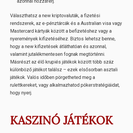
azonnal hozzáférj.
Választhatsz a new kriptovaluták, a fizetési
rendszerek, az e-pénztárcák és a Australian visa vagy
Mastercard kártyák között a befizetéshez vagy a
nyeremények kifizetéséhez. Biztos lehetsz benne,
hogy a new kifizetések átláthatóan és azonnal,
valamint jutalékmentesen fognak megtörténni.
Másrészt az élő krupiés játékok között több száz
különböző játékot találsz – ezek elsősorban asztali
játékok. Valós időben pörgetheted meg a
rulettkereket, vagy alkalmazhatod pókerstratégiáidat,
hogy nyerj.
KASZINÓ JÁTÉKOK