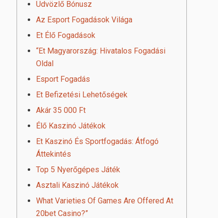
Üdvözlő Bónusz
Az Esport Fogadások Világa
Et Élő Fogadások
“Et Magyarország: Hivatalos Fogadási
Oldal
Esport Fogadás
Et Befizetési Lehetőségek
Akár 35 000 Ft
Élő Kaszinó Játékok
Et Kaszinó És Sportfogadás: Átfogó
Áttekintés
Top 5 Nyerőgépes Játék
Asztali Kaszinó Játékok
What Varieties Of Games Are Offered At
20bet Casino?”