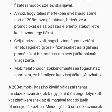
fizetési módok széles skálájával.
Ahhoz, hogy teljes mértékben élvezhesd some
sort of 20Bet szolgáltatásait, beleértve a
promóciókat és az összes elérhető játékot, létre
kell hoznod egy fiókot.
Céljuk arizona volt, hogy biztonságos fizetési
lehetőségeket, gyors kifizetéseket és izgalmas
promóciókat biztosítsanak a new játékosoknak
világszerte.
Mobiltelefonodon zökkenőmentesen fogadhatsz
sportokra, és bármilyen kaszinójátékon játszhatsz.
A 20Bet mobil kaszinó kiváló választás tehát
mindazok számára, akik egy jó hírű és engedélyezett
kaszinót keresnek az új, magával ragadó játék
élménnyel útközben. Minden jó hírű online kaszinónak