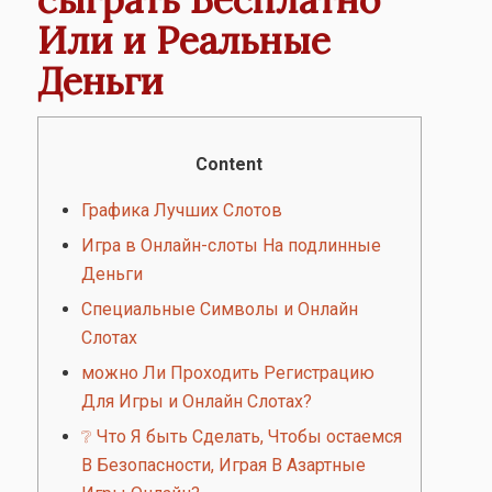
Или и Реальные
Деньги
Content
Графика Лучших Слотов
Игра в Онлайн-слоты На подлинные
Деньги
Специальные Символы и Онлайн
Слотах
можно Ли Проходить Регистрацию
Для Игры и Онлайн Слотах?
❔ Что Я быть Сделать, Чтобы остаемся
В Безопасности, Играя В Азартные