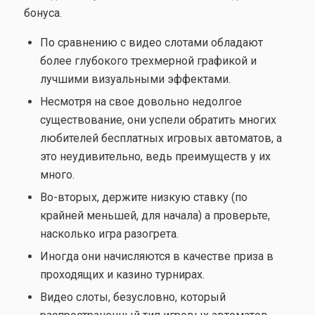
бонуса.
По сравнению с видео слотами обладают
более глубокого трехмерной графикой и
лучшими визуальными эффектами.
Несмотря на свое довольно недолгое
существование, они успели обратить многих
любителей бесплатных игровых автоматов, а
это неудивительно, ведь преимуществ у их
много.
Во-вторых, держите низкую ставку (по
крайней меньшей, для начала) а проверьте,
насколько игра разогрета.
Иногда они начисляются в качестве приза в
проходящих и казино турнирах.
Видео слоты, безусловно, который