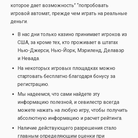
которое дает возможность” “попробовать
игровой автомат, прежде чем играть на реальные
деньги.
В нас дни только казино принимает игроков из
США, за кроме тех, кто проживает в штатах
Нью-Джерси, Нью-Йорк, Мэриленд, Делавэр
и Невада.
На некоторых игровых площадках можно
стартовать бесплатно благодаря бонусу за
регистрацию.
Мы надеемся, что сами найдете эту
информацию полезной, и севилестр всегда
можете нажать на любую игру, чтобы получить
абсолютную информацию и расчет рейтинга.
Наличие действующего разрешения стало
главным определяющим оценки при