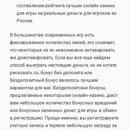
составлении рейтинга лучших онлайн казино
для игры на реальные деньги для игроков из
России.
В большинстве современных игр есть
фиксированное количество линий, это означает,
что некоторые из их невозможно активировать
же деактивировать. Если вы все еще найдем
способ выиграть настоящие деньги, но не хотите
рисковать со, бонус без депозита или
бездепозитный бонус являлось лучшим
вариантом для вас. Бездепозитные бонусы,
предлагаемые некоторыми онлайн-казино, дают
вам небольшое количество бонусных вращений
или бонусных наличных денег для игры в обмен
в регистрацию. Проще именно, вы регистрируете
учетную запись и теряете небольшую награду за