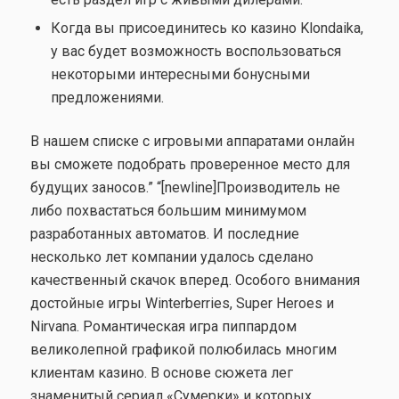
Когда вы присоединитесь ко казино Klondaika,
у вас будет возможность воспользоваться
некоторыми интересными бонусными
предложениями.
В нашем списке с игровыми аппаратами онлайн
вы сможете подобрать проверенное место для
будущих заносов.” “[newline]Производитель не
либо похвастаться большим минимумом
разработанных автоматов. И последние
несколько лет компании удалось сделано
качественный скачок вперед. Особого внимания
достойные игры Winterberries, Super Heroes и
Nirvana. Романтическая игра пиппардом
великолепной графикой полюбилась многим
клиентам казино. В основе сюжета лег
знаменитый сериал «Сумерки» и которых