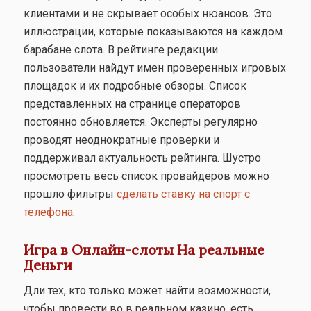
клиентами и не скрывает особых нюансов. Это
иллюстрации, которые показываются на каждом
барабане слота. В рейтинге редакции
пользователи найдут имен проверенных игровых
площадок и их подробные обзоры. Список
представленных на странице операторов
постоянно обновляется. Эксперты регулярно
проводят неоднократные проверки и
поддерживал актуальность рейтинга. Шустро
просмотреть весь список провайдеров можно
прошло фильтры
сделать ставку на спорт с
телефона
.
Игра в Онлайн-слоты На реальные
Деньги
Дли тех, кто только может найти возможности,
чтобы провести во в реальном казино, есть