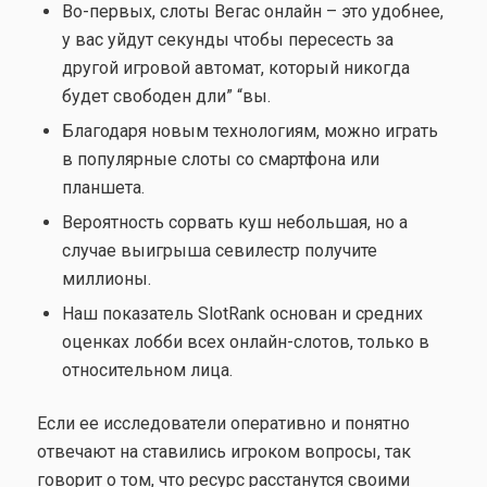
Во-первых, слоты Вегас онлайн – это удобнее,
у вас уйдут секунды чтобы пересесть за
другой игровой автомат, который никогда
будет свободен дли” “вы.
Благодаря новым технологиям, можно играть
в популярные слоты со смартфона или
планшета.
Вероятность сорвать куш небольшая, но а
случае выигрыша севилестр получите
миллионы.
Наш показатель SlotRank основан и средних
оценках лобби всех онлайн-слотов, только в
относительном лица.
Если ее исследователи оперативно и понятно
отвечают на ставились игроком вопросы, так
говорит о том, что ресурс расстанутся своими