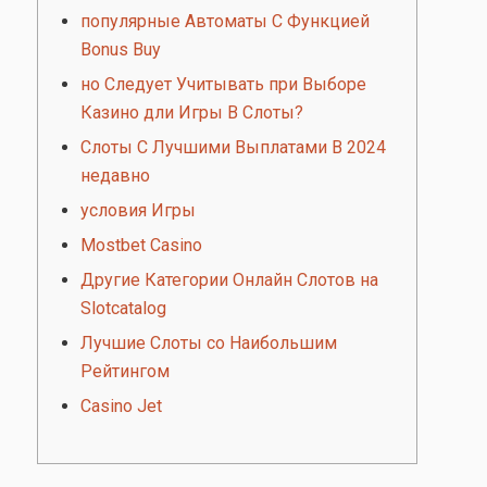
популярные Автоматы С Функцией
Bonus Buy
но Следует Учитывать при Выборе
Казино дли Игры В Слоты?
Слоты С Лучшими Выплатами В 2024
недавно
условия Игры
Mostbet Casino
Другие Категории Онлайн Слотов на
Slotcatalog
Лучшие Слоты со Наибольшим
Рейтингом
Casino Jet