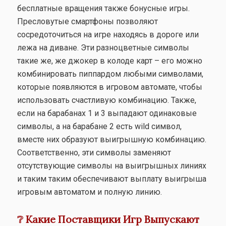
бесплатные вращения также бонусные игры.
Пресловутые смартфоны позволяют
сосредоточиться на игре находясь в дороге или
лежа на диване. Эти разноцветные символы
такие же, же джокер в колоде карт – его можно
комбинировать пиппардом любыми символами,
которые появляются в игровом автомате, чтобы
использовать счастливую комбинацию. Также,
если на барабанах 1 и 3 выпадают одинаковые
символы, а на барабане 2 есть wild символ,
вместе них образуют выигрышную комбинацию.
Соответственно, эти символы заменяют
отсутствующие символы на выигрышных линиях
и таким таким обеспечивают выплату выигрыша
игровым автоматом и полную линию.
❔ Какие Поставщики Игр Выпускают