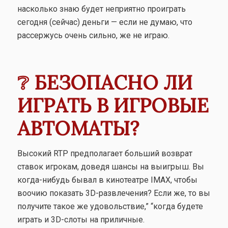
насколько знаю будет неприятно проиграть
сегодня (сейчас) деньги — если не думаю, что
рассержусь очень сильно, же не играю.
❔ БЕЗОПАСНО ЛИ
ИГРАТЬ В ИГРОВЫЕ
АВТОМАТЫ?
Высокий RTP предполагает больший возврат
ставок игрокам, доведя шансы на выигрыш. Вы
когда-нибудь бывал в кинотеатре IMAX, чтобы
воочию показать 3D-развлечения? Если же, то вы
получите такое же удовольствие,” “когда будете
играть и 3D-слоты на приличные.