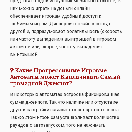
предлагают одни из лучших мобильных слотов, в
них можно играть на деньги онлайн,
обеспечивает игрокам удобный доступ к
любимым играм. Дисперсия онлайн слотов, с
другой и, подразумевает волатильность (скорость
или частоту выпадения) выигрышей в игровом
автомате или, скорее, частоту выпадения
выигрышей.
❔ Какие Прогрессивные Игровые
Автоматы может Выплачивать Самый
громадной Джекпот?
В некоторых автоматах встроена фиксированная
сумма джекпота. Так что наличие или отсутствие
другой настройки зависит ото конкретного слота.
Также этом игрок сам устанавливает количество
раундов с автозапуском, того не нажимать